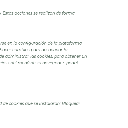
. Estas acciones se realizan de forma
rse en la configuración de la plataforma.
 hacer cambios para desactivar la
 de administrar las cookies, para obtener un
encias» del menú de su navegador. podrá
d de cookies que se instalarán: Bloquear