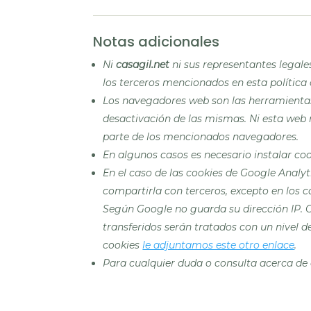
Notas adicionales
Ni
casagil.net
ni sus representantes legale
los terceros mencionados en esta política
Los navegadores web son las herramient
desactivación de las mismas. Ni esta web 
parte de los mencionados navegadores.
En algunos casos es necesario instalar
coo
En el caso de las
cookies
de Google Analyt
compartirla con terceros, excepto en los c
Según Google no guarda su dirección IP. 
transferidos serán tratados con un nivel 
cookies
le adjuntamos este otro enlace
.
Para cualquier duda o consulta acerca de 