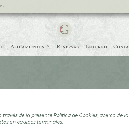
es
io
Alojamientos
Reservas
Entorno
Conta
a través de la presente Política de Cookies, acerca de la 
tos en equipos terminales.