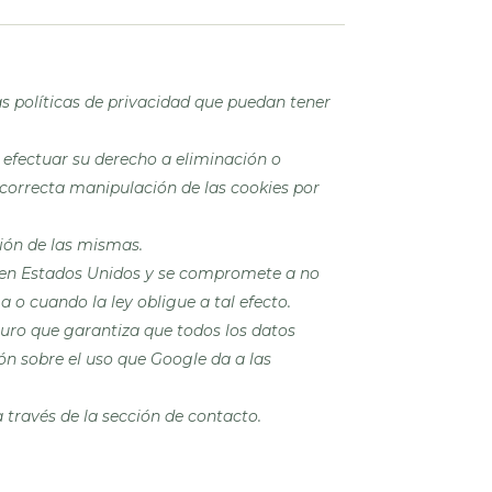
as políticas de privacidad que puedan tener
 efectuar su derecho a eliminación o
incorrecta manipulación de las
cookies
por
ión de las mismas.
 en Estados Unidos y se compromete a no
 o cuando la ley obligue a tal efecto.
uro que garantiza que todos los datos
ón sobre el uso que Google da a las
través de la sección de contacto.