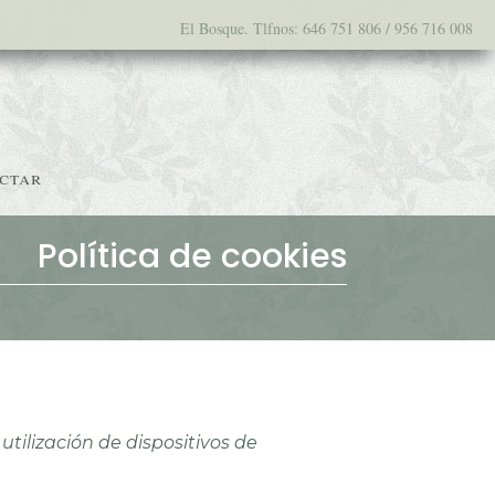
El Bosque. Tlfnos:
646 751 806 / 956 716 008
ctar
Política de cookies
utilización de dispositivos de