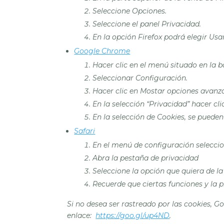
Seleccione Opciones.
Seleccione el panel Privacidad.
En la opción Firefox podrá elegir Us
Google Chrome
Hacer clic en el menú situado en la 
Seleccionar Configuración.
Hacer clic en Mostar opciones avanz
En la selección “Privacidad” hacer cl
En la selección de Cookies, se pueden
Safari
En el menú de configuración seleccio
Abra la pestaña de privacidad
Seleccione la opción que quiera de la
Recuerde que ciertas funciones y la 
Si no desea ser rastreado por las cookies, 
enlace:
https://goo.gl/up4ND
.