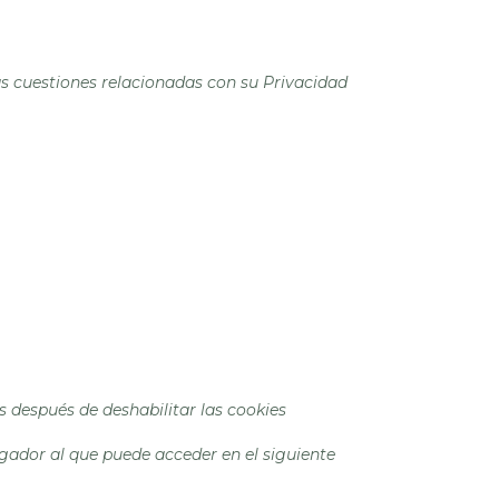
as cuestiones relacionadas con su Privacidad
s después de deshabilitar las cookies
gador al que puede acceder en el siguiente