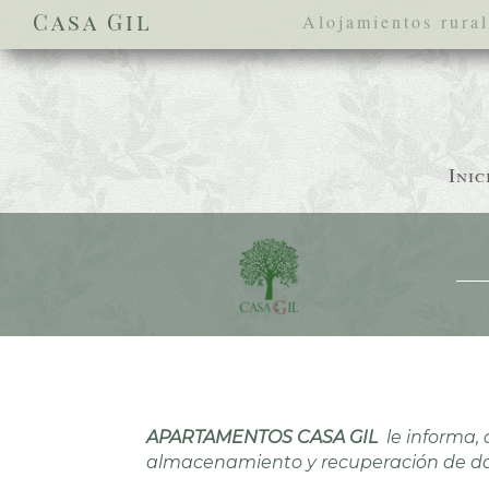
Casa Gil
Alojamientos rural
Inic
APARTAMENTOS CASA GIL
le informa, 
almacenamiento y recuperación de da