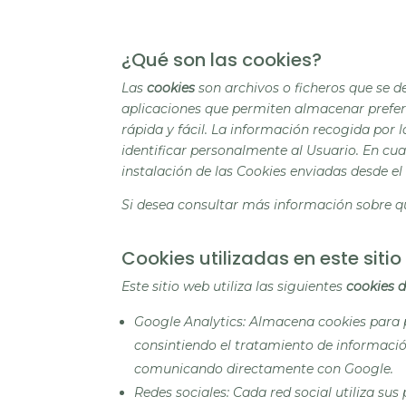
¿Qué son las cookies?
Las
cookies
son archivos o ficheros que se d
aplicaciones que permiten almacenar prefere
rápida y fácil. La información recogida por
identificar personalmente al Usuario. En cu
instalación de las Cookies enviadas desde el 
Si desea consultar más información sobre q
Cookies utilizadas en este siti
Este sitio web utiliza las siguientes
cookies d
Google Analytics: Almacena
cookies
para p
consintiendo el tratamiento de información
comunicando directamente con Google.
Redes sociales: Cada red social utiliza sus